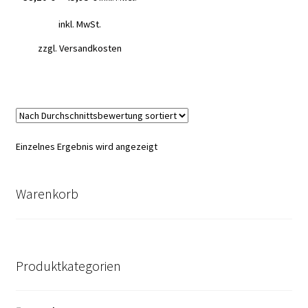
Mein Konto
inkl. MwSt.
zzgl.
Versandkosten
Vertrag widerrufen
Warenkorb
Einzelnes Ergebnis wird angezeigt
Warenkorb
Produktkategorien