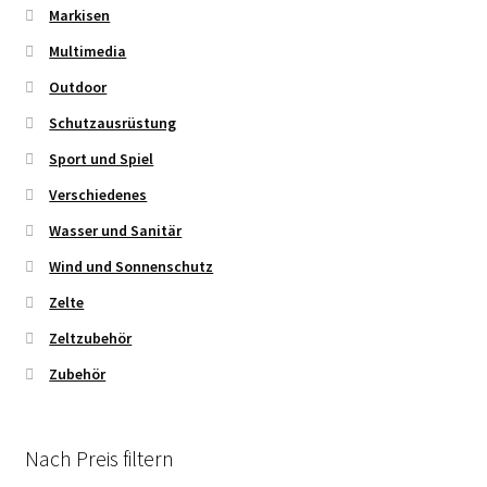
Markisen
Multimedia
Outdoor
Schutzausrüstung
Sport und Spiel
Verschiedenes
Wasser und Sanitär
Wind und Sonnenschutz
Zelte
Zeltzubehör
Zubehör
Nach Preis filtern