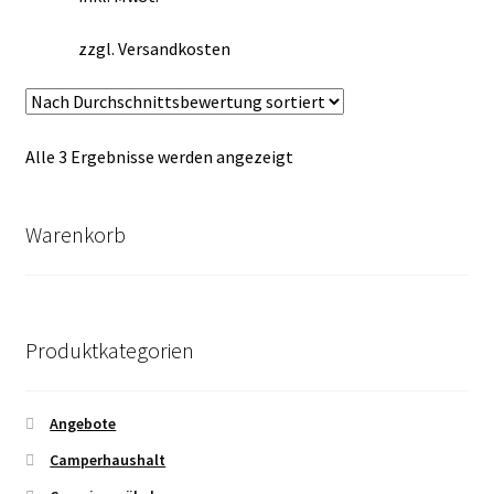
zzgl.
Versandkosten
Nach
Alle 3 Ergebnisse werden angezeigt
Durchschnittsbewertung
sortiert
Warenkorb
Produktkategorien
Angebote
Camperhaushalt