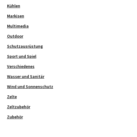
Kühlen
Markisen
Multimedia
Outdoor
Schutzausrüstung
Sport und Spiel
Verschiedenes
Wasser und Sanitär
Wind und Sonnenschutz
Zelte
Zeltzubehör
Zubehör