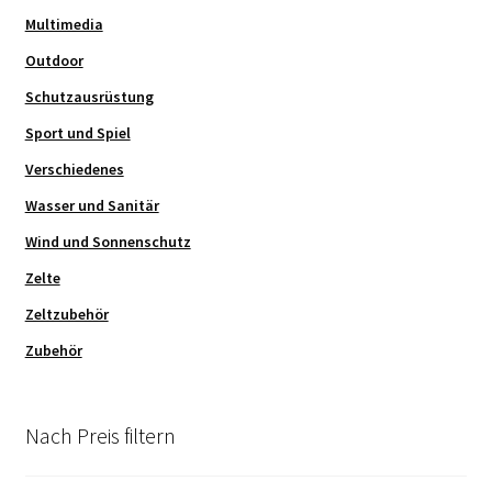
Multimedia
Outdoor
Schutzausrüstung
Sport und Spiel
Verschiedenes
Wasser und Sanitär
Wind und Sonnenschutz
Zelte
Zeltzubehör
Zubehör
Nach Preis filtern