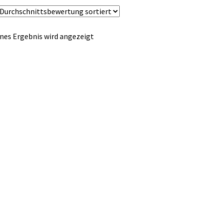
nes Ergebnis wird angezeigt