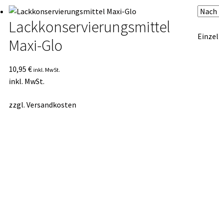
Lackkonservierungsmittel
Einzel
Maxi-Glo
10,95
€
inkl. MwSt.
inkl. MwSt.
zzgl.
Versandkosten