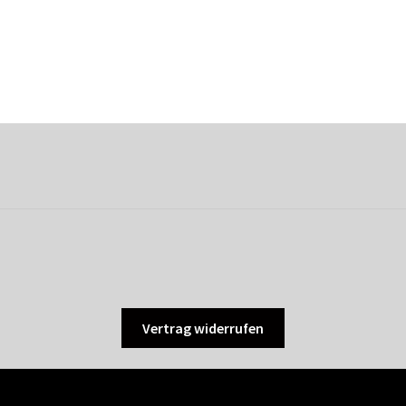
Vertrag widerrufen