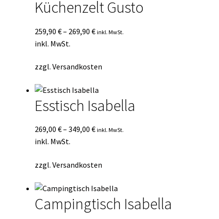
Küchenzelt Gusto
259,90
€
–
269,90
€
inkl. MwSt.
inkl. MwSt.
zzgl.
Versandkosten
Esstisch Isabella
269,00
€
–
349,00
€
inkl. MwSt.
inkl. MwSt.
zzgl.
Versandkosten
Campingtisch Isabella