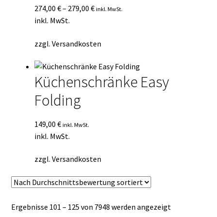
274,00
€
–
279,00
€
inkl. MwSt.
inkl. MwSt.
zzgl.
Versandkosten
Küchenschränke Easy
Folding
149,00
€
inkl. MwSt.
inkl. MwSt.
zzgl.
Versandkosten
Nach
Ergebnisse 101 – 125 von 7948 werden angezeigt