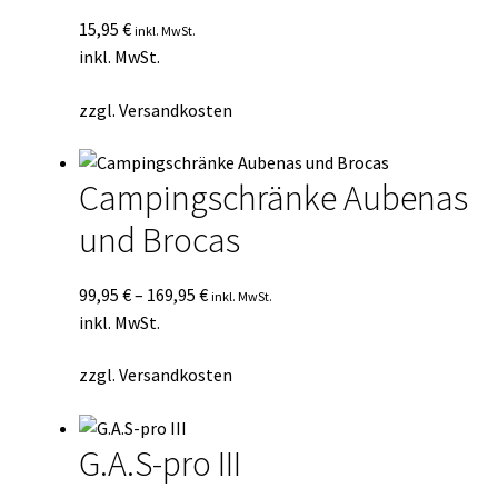
15,95
€
inkl. MwSt.
inkl. MwSt.
zzgl.
Versandkosten
Campingschränke Aubenas
und Brocas
99,95
€
–
169,95
€
inkl. MwSt.
inkl. MwSt.
zzgl.
Versandkosten
G.A.S-pro III