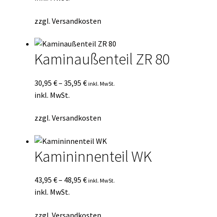
zzgl.
Versandkosten
Kaminaußenteil ZR 80
30,95
€
–
35,95
€
inkl. MwSt.
inkl. MwSt.
zzgl.
Versandkosten
Kamininnenteil WK
43,95
€
–
48,95
€
inkl. MwSt.
inkl. MwSt.
zzgl.
Versandkosten