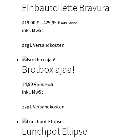
Einbautoilette Bravura
419,00
€
–
425,95
€
inkl. MwSt.
inkl. MwSt.
zzgl.
Versandkosten
Brotbox ajaa!
14,90
€
inkl. MwSt.
inkl. MwSt.
zzgl.
Versandkosten
Lunchpot Ellipse