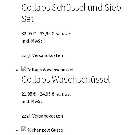
Collaps Schüssel und Sieb
Set
32,95
€
–
33,95
€
inkl. MwSt.
inkl. MwSt.
zzgl.
Versandkosten
Collaps Waschschüssel
21,95
€
–
24,95
€
inkl. MwSt.
inkl. MwSt.
zzgl.
Versandkosten