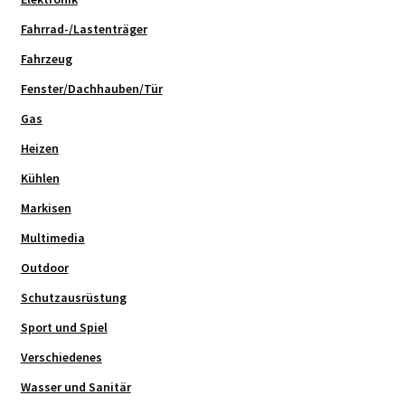
Fahrrad-/Lastenträger
Fahrzeug
Fenster/Dachhauben/Tür
Gas
Heizen
Kühlen
Markisen
Multimedia
Outdoor
Schutzausrüstung
Sport und Spiel
Verschiedenes
Wasser und Sanitär