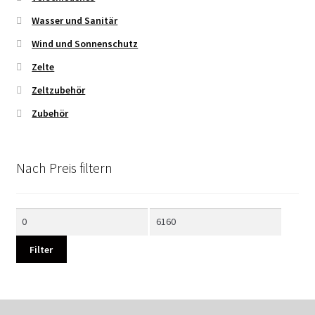
Wasser und Sanitär
Wind und Sonnenschutz
Zelte
Zeltzubehör
Zubehör
Nach Preis filtern
Min.
Max.
Preis
Preis
Filter