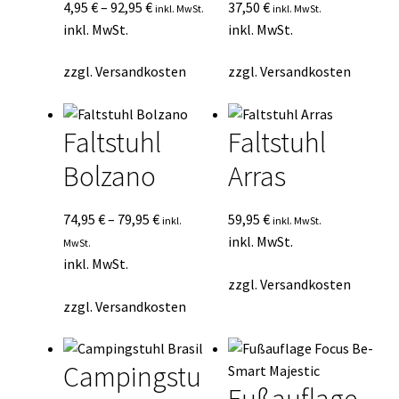
4,95
€
–
92,95
€
37,50
€
inkl. MwSt.
inkl. MwSt.
inkl. MwSt.
inkl. MwSt.
zzgl.
Versandkosten
zzgl.
Versandkosten
Faltstuhl
Faltstuhl
Bolzano
Arras
74,95
€
–
79,95
€
59,95
€
inkl.
inkl. MwSt.
inkl. MwSt.
MwSt.
inkl. MwSt.
zzgl.
Versandkosten
zzgl.
Versandkosten
Campingstu