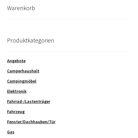
Warenkorb
Produktkategorien
Angebote
Camperhaushalt
Campingmöbel
Elektronik
Fahrrad-/Lastenträger
Fahrzeug
Fenster/Dachhauben/Tür
Gas