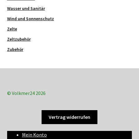
Wasser und Sanitär
Wind und Sonnenschutz
Zelte
Zeltzubehör
Zubehör
© Volkmer24 2026
Vertrag widerrufen
Mein Konto