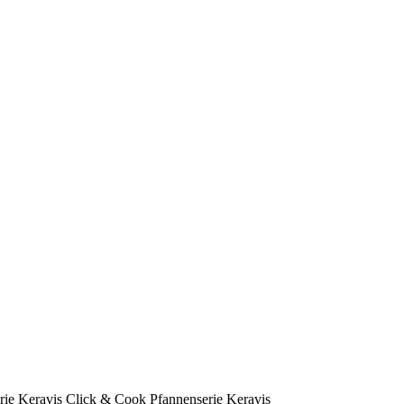
Click & Cook Pfannenserie Keravis