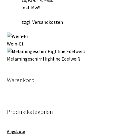
inkl. MwSt.
inkl. MwSt.
zzgl.
Versandkosten
Wein-Ei
Melamingeschirr Highline Edelweiß
Warenkorb
Produktkategorien
Angebote