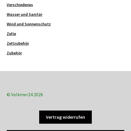
Verschiedenes
Wasser und Sanitär
Wind und Sonnenschutz
Zelte
Zeltzubehör
Zubehör
© Volkmer24 2026
Vertrag widerrufen