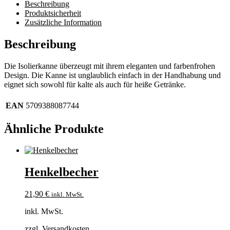
Beschreibung
Produktsicherheit
Zusätzliche Information
Beschreibung
Die Isolierkanne überzeugt mit ihrem eleganten und farbenfrohen
Design. Die Kanne ist unglaublich einfach in der Handhabung und
eignet sich sowohl für kalte als auch für heiße Getränke.
EAN
5709388087744
Ähnliche Produkte
Henkelbecher
21,90
€
inkl. MwSt.
inkl. MwSt.
zzgl.
Versandkosten