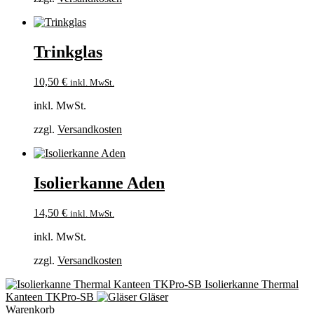
Trinkglas
10,50
€
inkl. MwSt.
inkl. MwSt.
zzgl.
Versandkosten
Isolierkanne Aden
14,50
€
inkl. MwSt.
inkl. MwSt.
zzgl.
Versandkosten
Isolierkanne Thermal
Kanteen TKPro-SB
Gläser
Warenkorb