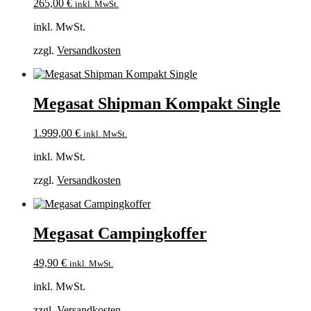
265,00
€
inkl. MwSt.
inkl. MwSt.
zzgl.
Versandkosten
Megasat Shipman Kompakt Single
1.999,00
€
inkl. MwSt.
inkl. MwSt.
zzgl.
Versandkosten
Megasat Campingkoffer
49,90
€
inkl. MwSt.
inkl. MwSt.
zzgl.
Versandkosten