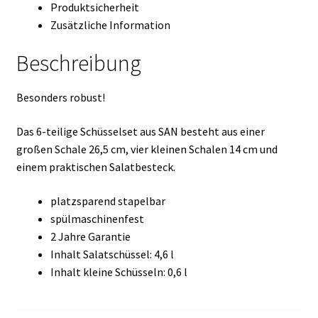
Produktsicherheit
Zusätzliche Information
Beschreibung
Besonders robust!
Das 6-teilige Schüsselset aus SAN besteht aus einer
großen Schale 26,5 cm, vier kleinen Schalen 14 cm und
einem praktischen Salatbesteck.
platzsparend stapelbar
spülmaschinenfest
2 Jahre Garantie
Inhalt Salatschüssel: 4,6 l
Inhalt kleine Schüsseln: 0,6 l