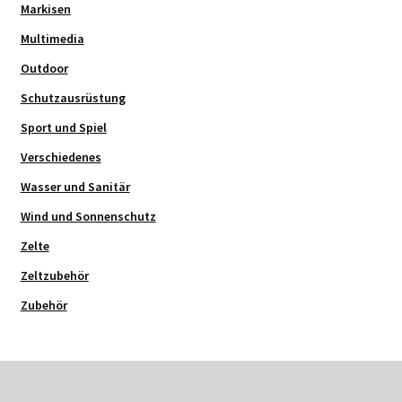
Markisen
Multimedia
Outdoor
Schutzausrüstung
Sport und Spiel
Verschiedenes
Wasser und Sanitär
Wind und Sonnenschutz
Zelte
Zeltzubehör
Zubehör