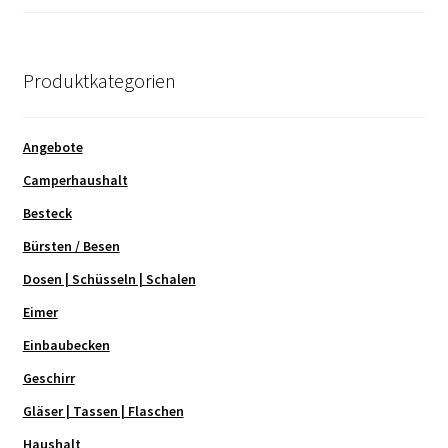
Produktkategorien
Angebote
Camperhaushalt
Besteck
Bürsten / Besen
Dosen | Schüsseln | Schalen
Eimer
Einbaubecken
Geschirr
Gläser | Tassen | Flaschen
Haushalt