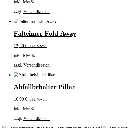
inkl. MwSt.
zzgl.
Versandkosten
Falteimer Fold-Away
12,50
€
inkl. MwSt.
inkl. MwSt.
zzgl.
Versandkosten
Abfallbehälter Pillar
16,90
€
inkl. MwSt.
inkl. MwSt.
zzgl.
Versandkosten