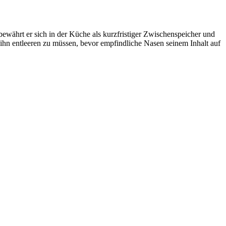
ewährt er sich in der Küche als kurzfristiger Zwischenspeicher und
ihn entleeren zu müssen, bevor empfindliche Nasen seinem Inhalt auf