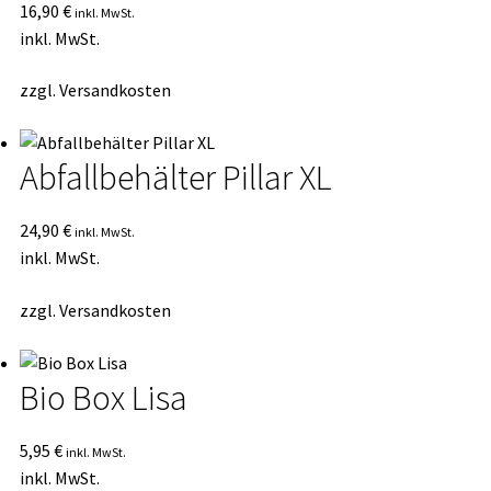
16,90
€
inkl. MwSt.
inkl. MwSt.
zzgl.
Versandkosten
Abfallbehälter Pillar XL
24,90
€
inkl. MwSt.
inkl. MwSt.
zzgl.
Versandkosten
Bio Box Lisa
5,95
€
inkl. MwSt.
inkl. MwSt.