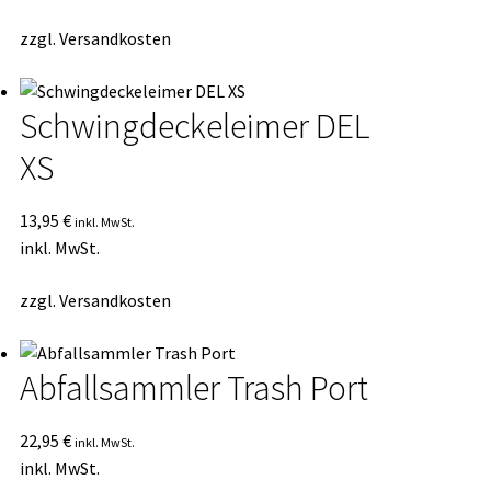
zzgl.
Versandkosten
Schwingdeckeleimer DEL
XS
13,95
€
inkl. MwSt.
inkl. MwSt.
zzgl.
Versandkosten
Abfallsammler Trash Port
22,95
€
inkl. MwSt.
inkl. MwSt.