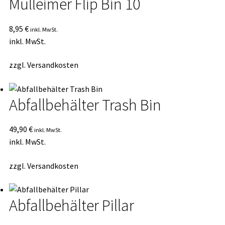
Mülleimer Flip Bin 10
8,95
€
inkl. MwSt.
inkl. MwSt.
zzgl.
Versandkosten
Abfallbehälter Trash Bin
49,90
€
inkl. MwSt.
inkl. MwSt.
zzgl.
Versandkosten
Abfallbehälter Pillar