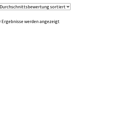
Nach
0 Ergebnisse werden angezeigt
Durchschnittsbewertung
sortiert