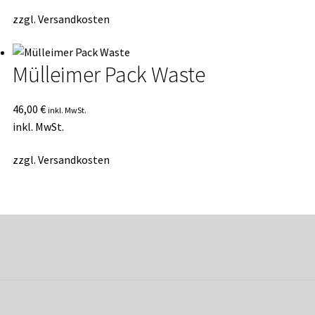
zzgl.
Versandkosten
Mülleimer Pack Waste
46,00
€
inkl. MwSt.
inkl. MwSt.
zzgl.
Versandkosten