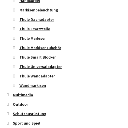
Handkurbel
Markisenbeleuchtung
Thule Dachadapter
Thule Ersatzteile
Thule Markisen
Thule Markisenzubehör
Thule Smart Blocker
Thule Universaladapter
Thule Wandadapter
Wandmarkisen
Multimedia
Outdoor
Schutzausrüstung
Sport und Spiel