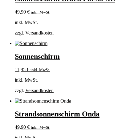
49,90
€
inkl. MwSt.
inkl. MwSt.
zzgl.
Versandkosten
Sonnenschirm
11,95
€
inkl. MwSt.
inkl. MwSt.
zzgl.
Versandkosten
Strandsonnenschirm Onda
49,90
€
inkl. MwSt.
inkl. MwSt.