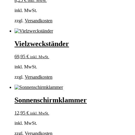
8,25
€
inkl. MwSt.
inkl. MwSt.
zzgl.
Versandkosten
Vielzweckständer
69,95
€
inkl. MwSt.
inkl. MwSt.
zzgl.
Versandkosten
Sonnenschirmklammer
12,95
€
inkl. MwSt.
inkl. MwSt.
zzgl.
Versandkosten