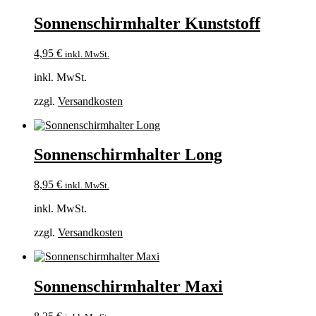
Sonnenschirmhalter Kunststoff
4,95
€
inkl. MwSt.
inkl. MwSt.
zzgl.
Versandkosten
Sonnenschirmhalter Long
8,95
€
inkl. MwSt.
inkl. MwSt.
zzgl.
Versandkosten
Sonnenschirmhalter Maxi