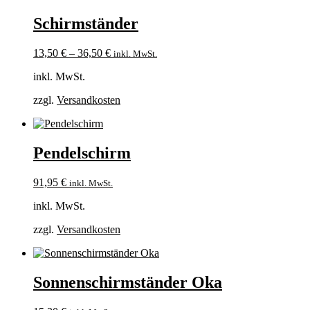
Schirmständer
13,50
€
–
36,50
€
inkl. MwSt.
inkl. MwSt.
zzgl.
Versandkosten
Pendelschirm
91,95
€
inkl. MwSt.
inkl. MwSt.
zzgl.
Versandkosten
Sonnenschirmständer Oka