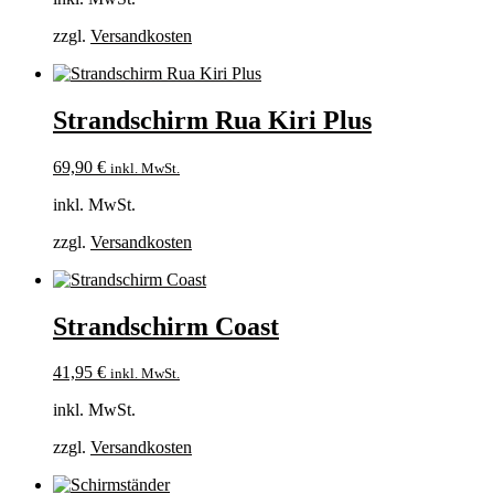
zzgl.
Versandkosten
Strandschirm Rua Kiri Plus
69,90
€
inkl. MwSt.
inkl. MwSt.
zzgl.
Versandkosten
Strandschirm Coast
41,95
€
inkl. MwSt.
inkl. MwSt.
zzgl.
Versandkosten