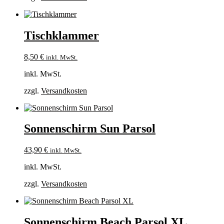
Tischklammer
8,50
€
inkl. MwSt.
inkl. MwSt.
zzgl.
Versandkosten
Sonnenschirm Sun Parsol
43,90
€
inkl. MwSt.
inkl. MwSt.
zzgl.
Versandkosten
Sonnenschirm Beach Parsol XL