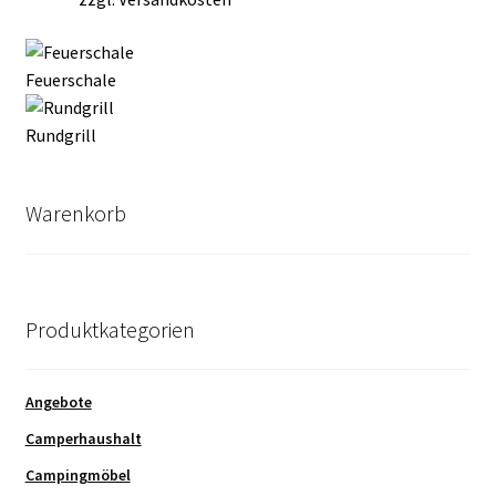
Feuerschale
Rundgrill
Warenkorb
Produktkategorien
Angebote
Camperhaushalt
Campingmöbel