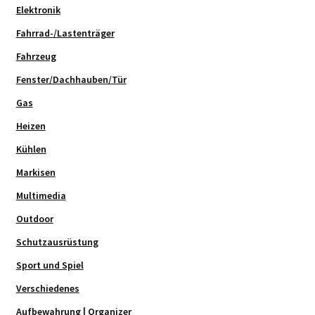
Elektronik
Fahrrad-/Lastenträger
Fahrzeug
Fenster/Dachhauben/Tür
Gas
Heizen
Kühlen
Markisen
Multimedia
Outdoor
Schutzausrüstung
Sport und Spiel
Verschiedenes
Aufbewahrung | Organizer