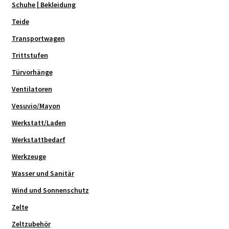
Schuhe | Bekleidung
Teide
Transportwagen
Trittstufen
Türvorhänge
Ventilatoren
Vesuvio/Mayon
Werkstatt/Laden
Werkstattbedarf
Werkzeuge
Wasser und Sanitär
Wind und Sonnenschutz
Zelte
Zeltzubehör