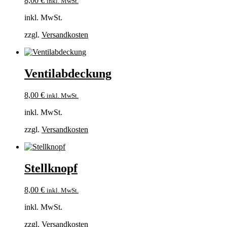
8,00
€
inkl. MwSt.
inkl. MwSt.
zzgl.
Versandkosten
Ventilabdeckung
8,00
€
inkl. MwSt.
inkl. MwSt.
zzgl.
Versandkosten
Stellknopf
8,00
€
inkl. MwSt.
inkl. MwSt.
zzgl.
Versandkosten