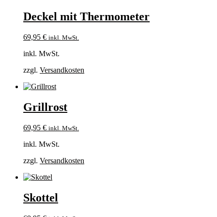
Deckel mit Thermometer
69,95
€
inkl. MwSt.
inkl. MwSt.
zzgl.
Versandkosten
Grillrost
69,95
€
inkl. MwSt.
inkl. MwSt.
zzgl.
Versandkosten
Skottel