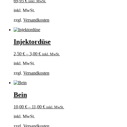
69,95
€
inkl. MwSt.
inkl. MwSt.
zzgl.
Versandkosten
Injektordüse
2,50
€
–
3,00
€
inkl. MwSt.
inkl. MwSt.
zzgl.
Versandkosten
Bein
10,00
€
–
11,00
€
inkl. MwSt.
inkl. MwSt.
zzgl.
Versandkosten