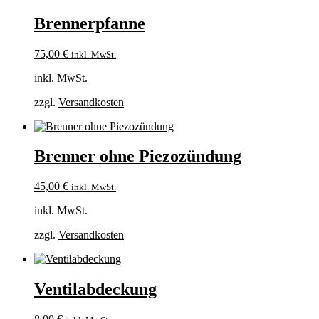
Brennerpfanne
75,00
€
inkl. MwSt.
inkl. MwSt.
zzgl.
Versandkosten
Brenner ohne Piezozündung
45,00
€
inkl. MwSt.
inkl. MwSt.
zzgl.
Versandkosten
Ventilabdeckung