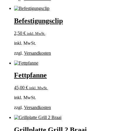
Befestigungsclip
2,50
€
inkl. MwSt.
inkl. MwSt.
zzgl.
Versandkosten
Fettpfanne
45,00
€
inkl. MwSt.
inkl. MwSt.
zzgl.
Versandkosten
Grillplatte Grill 2 Braai