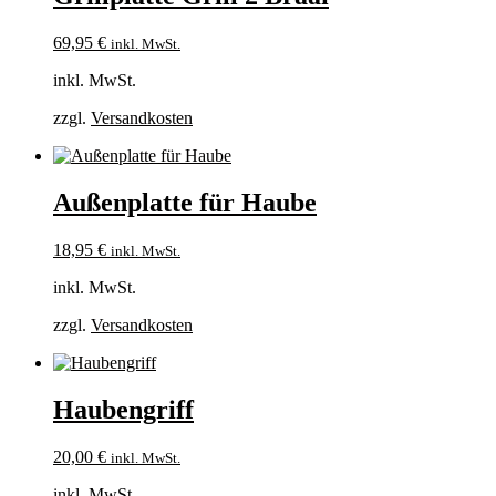
69,95
€
inkl. MwSt.
inkl. MwSt.
zzgl.
Versandkosten
Außenplatte für Haube
18,95
€
inkl. MwSt.
inkl. MwSt.
zzgl.
Versandkosten
Haubengriff
20,00
€
inkl. MwSt.
inkl. MwSt.