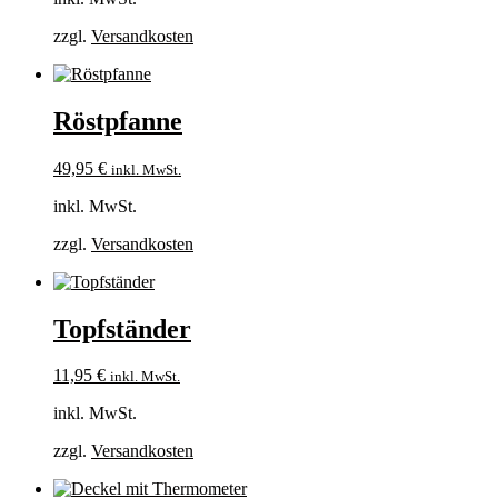
zzgl.
Versandkosten
Röstpfanne
49,95
€
inkl. MwSt.
inkl. MwSt.
zzgl.
Versandkosten
Topfständer
11,95
€
inkl. MwSt.
inkl. MwSt.
zzgl.
Versandkosten