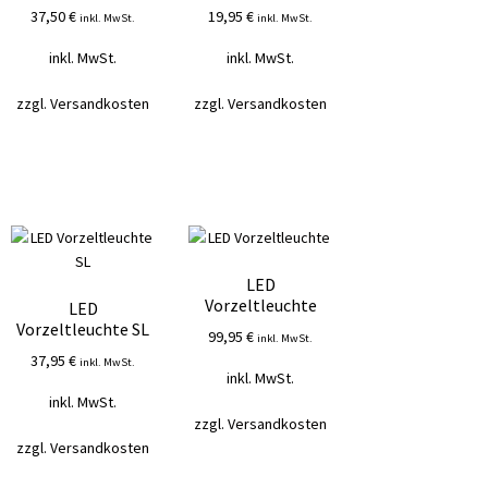
37,50
€
19,95
€
inkl. MwSt.
inkl. MwSt.
inkl. MwSt.
inkl. MwSt.
zzgl.
Versandkosten
zzgl.
Versandkosten
LED
Vorzeltleuchte
LED
Vorzeltleuchte SL
99,95
€
inkl. MwSt.
37,95
€
inkl. MwSt.
inkl. MwSt.
inkl. MwSt.
zzgl.
Versandkosten
zzgl.
Versandkosten