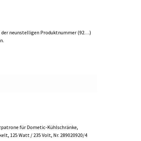
fe der neunstelligen Produktnummer (92…)
n.