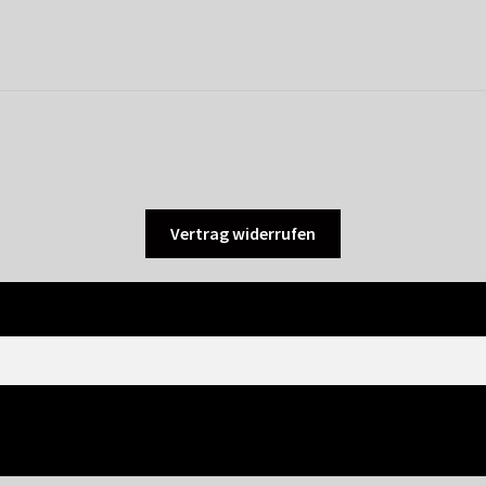
Vertrag widerrufen