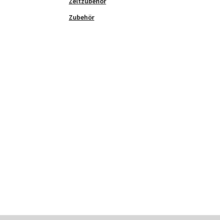
Zeltzubehör
Zubehör