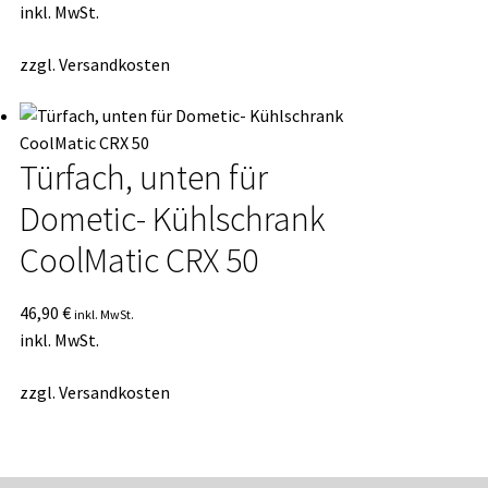
inkl. MwSt.
zzgl.
Versandkosten
Türfach, unten für
Dometic- Kühlschrank
CoolMatic CRX 50
46,90
€
inkl. MwSt.
inkl. MwSt.
zzgl.
Versandkosten