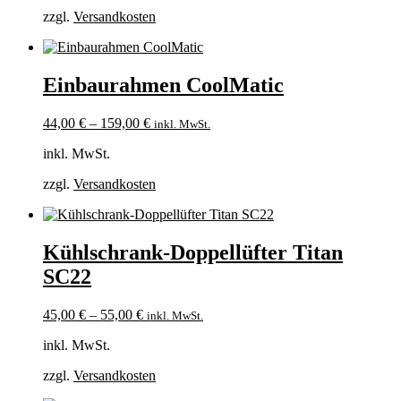
zzgl.
Versandkosten
Einbaurahmen CoolMatic
44,00
€
–
159,00
€
inkl. MwSt.
inkl. MwSt.
zzgl.
Versandkosten
Kühlschrank-Doppellüfter Titan
SC22
45,00
€
–
55,00
€
inkl. MwSt.
inkl. MwSt.
zzgl.
Versandkosten