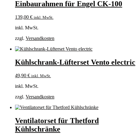
Einbaurahmen für Engel CK-100
139,00
€
inkl. MwSt.
inkl. MwSt.
zzgl.
Versandkosten
Kühlschrank-Lüfterset Vento electric
49,90
€
inkl. MwSt.
inkl. MwSt.
zzgl.
Versandkosten
Ventilatorset für Thetford
Kühlschränke