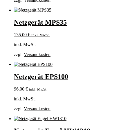
zzgl.
Versandkosten
Netzgerät MPS35
135,00
€
inkl. MwSt.
inkl. MwSt.
zzgl.
Versandkosten
Netzgerät EPS100
96,00
€
inkl. MwSt.
inkl. MwSt.
zzgl.
Versandkosten