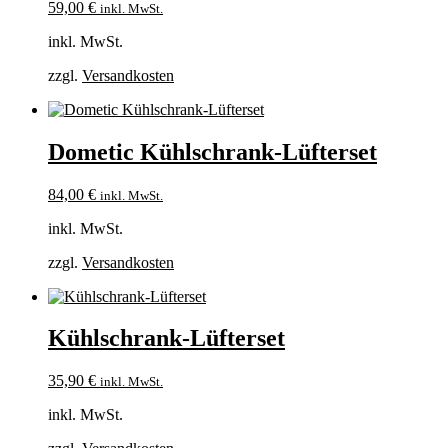
59,00
€
inkl. MwSt.
inkl. MwSt.
zzgl.
Versandkosten
Dometic Kühlschrank-Lüfterset
84,00
€
inkl. MwSt.
inkl. MwSt.
zzgl.
Versandkosten
Kühlschrank-Lüfterset
35,90
€
inkl. MwSt.
inkl. MwSt.