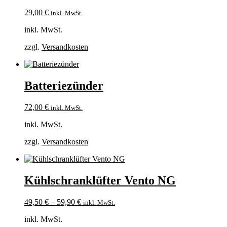
29,00
€
inkl. MwSt.
inkl. MwSt.
zzgl.
Versandkosten
Batteriezünder
72,00
€
inkl. MwSt.
inkl. MwSt.
zzgl.
Versandkosten
Kühlschranklüfter Vento NG
49,50
€
–
59,90
€
inkl. MwSt.
inkl. MwSt.