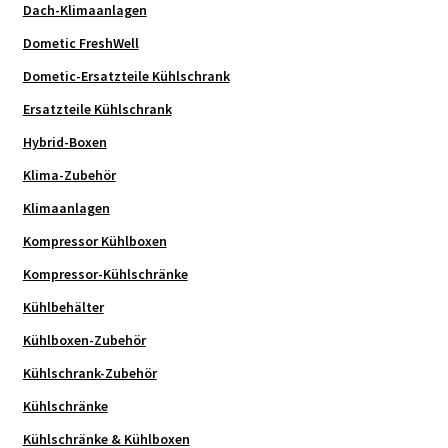
Dach-Klimaanlagen
Dometic FreshWell
Dometic-Ersatzteile Kühlschrank
Ersatzteile Kühlschrank
Hybrid-Boxen
Klima-Zubehör
Klimaanlagen
Kompressor Kühlboxen
Kompressor-Kühlschränke
Kühlbehälter
Kühlboxen-Zubehör
Kühlschrank-Zubehör
Kühlschränke
Kühlschränke & Kühlboxen