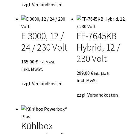
zzgl.
Versandkosten
E 3000, 12 /
FF-7645KB
24 / 230 Volt
Hybrid, 12 /
230 Volt
165,00
€
inkl. MwSt.
inkl. MwSt.
299,00
€
inkl. MwSt.
inkl. MwSt.
zzgl.
Versandkosten
zzgl.
Versandkosten
Kühlbox