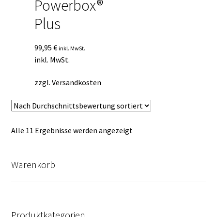
Powerbox®
Plus
99,95
€
inkl. MwSt.
inkl. MwSt.
zzgl.
Versandkosten
Nach
Alle 11 Ergebnisse werden angezeigt
Durchschnittsbewertung
sortiert
Warenkorb
Produktkategorien