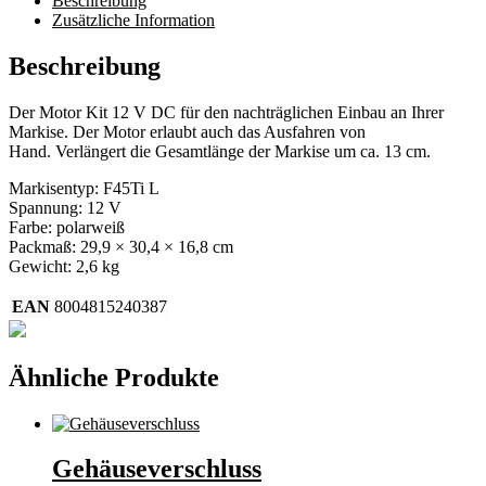
Beschreibung
Zusätzliche Information
Beschreibung
Der Motor Kit 12 V DC für den nachträglichen Einbau an Ihrer
Markise. Der Motor erlaubt auch das Ausfahren von
Hand. Verlängert die Gesamtlänge der Markise um ca. 13 cm.
Markisentyp: F45Ti L
Spannung: 12 V
Farbe: polarweiß
Packmaß: 29,9 × 30,4 × 16,8 cm
Gewicht: 2,6 kg
EAN
8004815240387
Ähnliche Produkte
Gehäuseverschluss