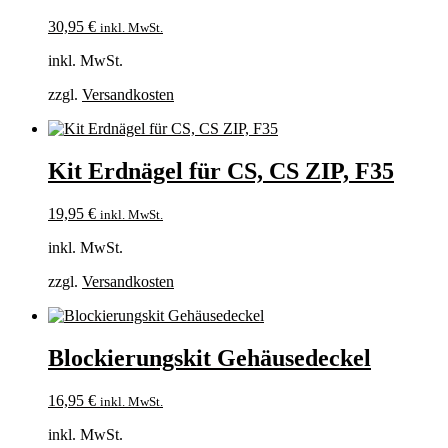
30,95
€
inkl. MwSt.
inkl. MwSt.
zzgl.
Versandkosten
Kit Erdnägel für CS, CS ZIP, F35
19,95
€
inkl. MwSt.
inkl. MwSt.
zzgl.
Versandkosten
Blockierungskit Gehäusedeckel
16,95
€
inkl. MwSt.
inkl. MwSt.