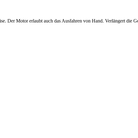
ise. Der Motor erlaubt auch das Ausfahren von Hand. Verlängert die G