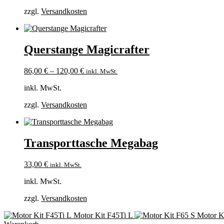
zzgl.
Versandkosten
Querstange Magicrafter
86,00
€
–
120,00
€
inkl. MwSt.
inkl. MwSt.
zzgl.
Versandkosten
Transporttasche Megabag
33,00
€
inkl. MwSt.
inkl. MwSt.
zzgl.
Versandkosten
Motor Kit F45Ti L
Motor K