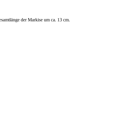
esamtlänge der Markise um ca. 13 cm.