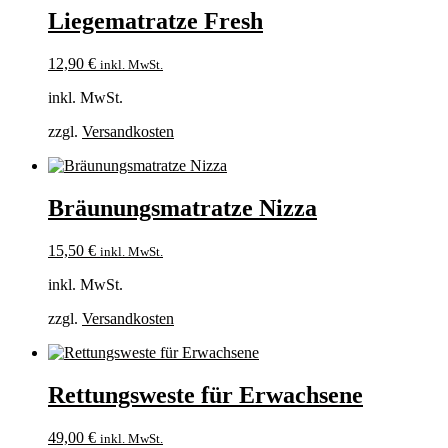
Liegematratze Fresh
12,90
€
inkl. MwSt.
inkl. MwSt.
zzgl.
Versandkosten
Bräunungsmatratze Nizza
15,50
€
inkl. MwSt.
inkl. MwSt.
zzgl.
Versandkosten
Rettungsweste für Erwachsene
49,00
€
inkl. MwSt.