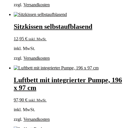
zzgl.
Versandkosten
Sitzkissen selbstaufblasend
12,95
€
inkl. MwSt.
inkl. MwSt.
zzgl.
Versandkosten
Luftbett mit integrierter Pumpe, 196
x 97 cm
97,90
€
inkl. MwSt.
inkl. MwSt.
zzgl.
Versandkosten