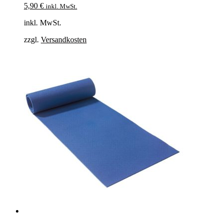
5,90
€
inkl. MwSt.
inkl. MwSt.
zzgl.
Versandkosten