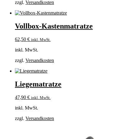
zzgl.
Versandkosten
Vollbox-Kastenmatratze
62,50
€
inkl. MwSt.
inkl. MwSt.
zzgl.
Versandkosten
Liegematratze
47,90
€
inkl. MwSt.
inkl. MwSt.
zzgl.
Versandkosten