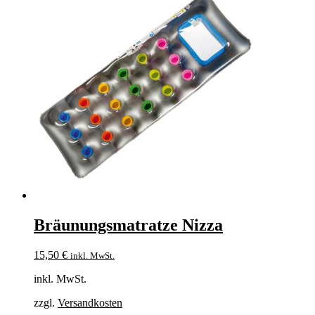
Bräunungsmatratze Nizza
15,50
€
inkl. MwSt.
inkl. MwSt.
zzgl.
Versandkosten