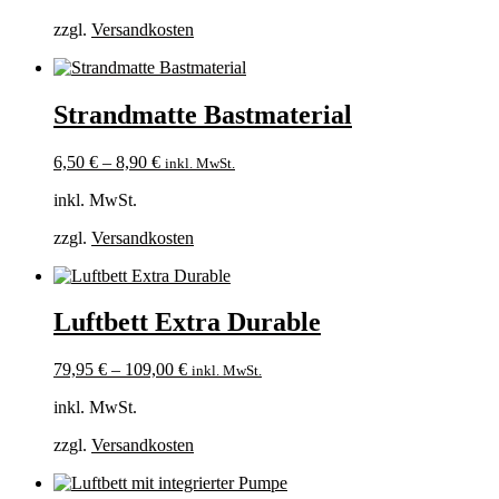
zzgl.
Versandkosten
Strandmatte Bastmaterial
6,50
€
–
8,90
€
inkl. MwSt.
inkl. MwSt.
zzgl.
Versandkosten
Luftbett Extra Durable
79,95
€
–
109,00
€
inkl. MwSt.
inkl. MwSt.
zzgl.
Versandkosten