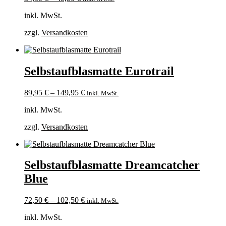
inkl. MwSt.
zzgl.
Versandkosten
Selbstaufblasmatte Eurotrail
89,95
€
–
149,95
€
inkl. MwSt.
inkl. MwSt.
zzgl.
Versandkosten
Selbstaufblasmatte Dreamcatcher
Blue
72,50
€
–
102,50
€
inkl. MwSt.
inkl. MwSt.