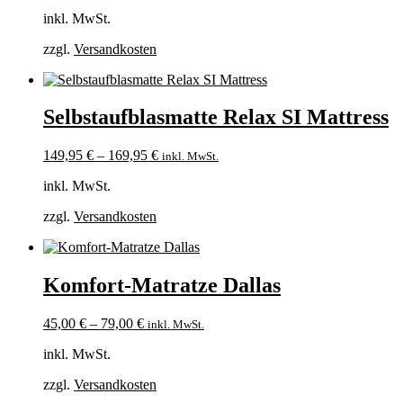
inkl. MwSt.
zzgl.
Versandkosten
Selbstaufblasmatte Relax SI Mattress
149,95
€
–
169,95
€
inkl. MwSt.
inkl. MwSt.
zzgl.
Versandkosten
Komfort-Matratze Dallas
45,00
€
–
79,00
€
inkl. MwSt.
inkl. MwSt.
zzgl.
Versandkosten