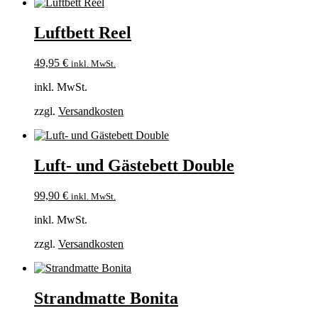
Luftbett Reel
49,95
€
inkl. MwSt.
inkl. MwSt.
zzgl.
Versandkosten
Luft- und Gästebett Double
99,90
€
inkl. MwSt.
inkl. MwSt.
zzgl.
Versandkosten
Strandmatte Bonita