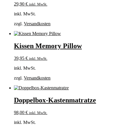
29,90
€
inkl. MwSt.
inkl. MwSt.
zzgl.
Versandkosten
Kissen Memory Pillow
39,95
€
inkl. MwSt.
inkl. MwSt.
zzgl.
Versandkosten
Doppelbox-Kastenmatratze
98,00
€
inkl. MwSt.
inkl. MwSt.