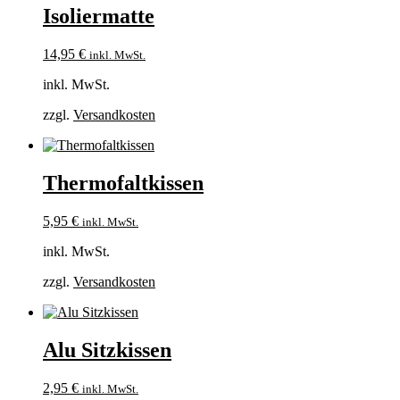
Isoliermatte
14,95
€
inkl. MwSt.
inkl. MwSt.
zzgl.
Versandkosten
Thermofaltkissen
5,95
€
inkl. MwSt.
inkl. MwSt.
zzgl.
Versandkosten
Alu Sitzkissen
2,95
€
inkl. MwSt.