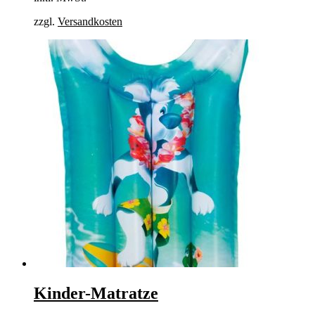
zzgl.
Versandkosten
Kinder-Matratze