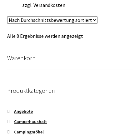
zzgl.
Versandkosten
Nach
Alle 8 Ergebnisse werden angezeigt
Durchschnittsbewertung
sortiert
Warenkorb
Produktkategorien
Angebote
Camperhaushalt
Campingmöbel