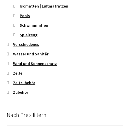
Isomatten | Luftmatratzen
Pools
Schwimmhilfen
Spielzeug
Verschiedenes
Wasser und Sanitär
Wind und Sonnenschutz
Zelte
Zeltzubehör
Zubehör
Nach Preis filtern