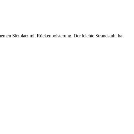
quemen Sitzplatz mit Rückenpolsterung. Der leichte Strandstuhl hat