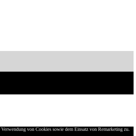
der Verwendung von Cookies sowie dem Einsatz von Remarketing zu.