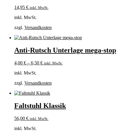
14,95
€
inkl. MwSt.
inkl. MwSt.
zzgl.
Versandkosten
Anti-Rutsch Unterlage mega-stop
4,00
€
–
6,50
€
inkl. MwSt.
inkl. MwSt.
zzgl.
Versandkosten
Faltstuhl Klassik
56,00
€
inkl. MwSt.
inkl. MwSt.