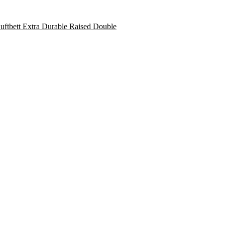
uftbett Extra Durable Raised Double