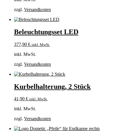
zzgl.
Versandkosten
Beleuchtungsset LED
377,90
€
inkl. MwSt.
inkl. MwSt.
zzgl.
Versandkosten
Kurbelhalterung, 2 Stück
41,90
€
inkl. MwSt.
inkl. MwSt.
zzgl.
Versandkosten