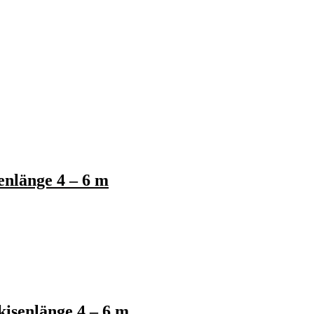
nlänge 4 – 6 m
isenlänge 4 – 6 m