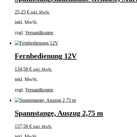
25,25
€
inkl. MwSt.
inkl. MwSt.
zzgl.
Versandkosten
Fernbedienung 12V
134,50
€
inkl. MwSt.
inkl. MwSt.
zzgl.
Versandkosten
Spannstange, Auszug 2,75 m
157,50
€
inkl. MwSt.
inkl. MwSt.