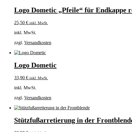
Logo Dometic „Pfeile“ für Endkappe r
25,50
€
inkl. MwSt.
inkl. MwSt.
zzgl.
Versandkosten
Logo Dometic
33,90
€
inkl. MwSt.
inkl. MwSt.
zzgl.
Versandkosten
Stützfußarretierung in der Frontblend