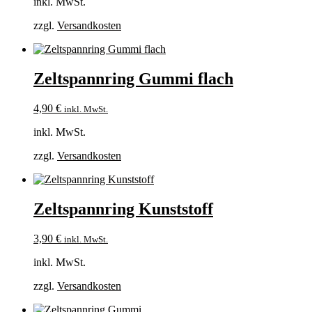
inkl. MwSt.
zzgl.
Versandkosten
Zeltspannring Gummi flach
4,90
€
inkl. MwSt.
inkl. MwSt.
zzgl.
Versandkosten
Zeltspannring Kunststoff
3,90
€
inkl. MwSt.
inkl. MwSt.
zzgl.
Versandkosten