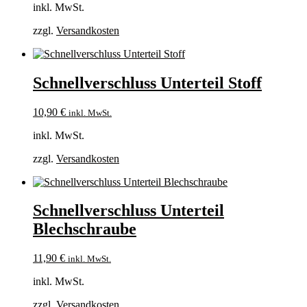
inkl. MwSt.
zzgl.
Versandkosten
Schnellverschluss Unterteil Stoff
10,90
€
inkl. MwSt.
inkl. MwSt.
zzgl.
Versandkosten
Schnellverschluss Unterteil
Blechschraube
11,90
€
inkl. MwSt.
inkl. MwSt.
zzgl.
Versandkosten