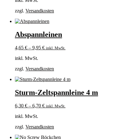
inkl. MwSt.
zzgl.
Versandkosten
Abspannleinen
4,65
€
–
9,95
€
inkl. MwSt.
inkl. MwSt.
zzgl.
Versandkosten
Sturm-Zeltspannleine 4 m
6,30
€
–
6,70
€
inkl. MwSt.
inkl. MwSt.
zzgl.
Versandkosten