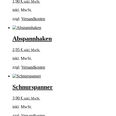
1,90
€
inkl. MwSt.
inkl. MwSt.
zzgl.
Versandkosten
Abspannhaken
2,95
€
inkl. MwSt.
inkl. MwSt.
zzgl.
Versandkosten
Schnurspanner
3,90
€
inkl. MwSt.
inkl. MwSt.
zzgl.
Versandkosten