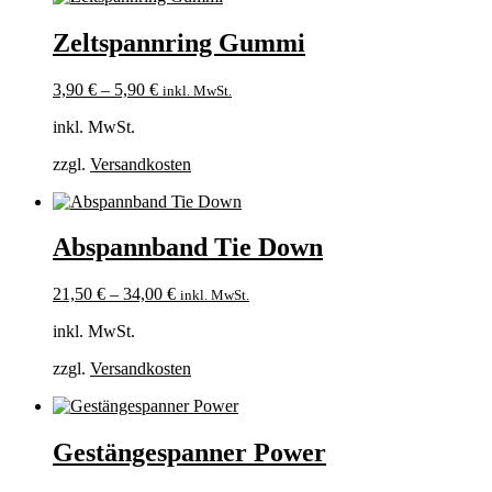
Zeltspannring Gummi
3,90
€
–
5,90
€
inkl. MwSt.
inkl. MwSt.
zzgl.
Versandkosten
Abspannband Tie Down
21,50
€
–
34,00
€
inkl. MwSt.
inkl. MwSt.
zzgl.
Versandkosten
Gestängespanner Power