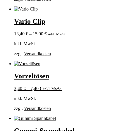
Vario Clip
13,40
€
–
15,90
€
inkl. MwSt.
inkl. MwSt.
zzgl.
Versandkosten
Vorzeltösen
3,40
€
–
7,40
€
inkl. MwSt.
inkl. MwSt.
zzgl.
Versandkosten
Gummi-Spannkabel