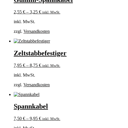
2,55
€
–
3,25
€
inkl. MwSt.
inkl. MwSt.
zzgl.
Versandkosten
Zeltstabbefestiger
7,95
€
–
8,75
€
inkl. MwSt.
inkl. MwSt.
zzgl.
Versandkosten
Spannkabel
7,50
€
–
9,95
€
inkl. MwSt.