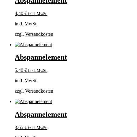
Abspannelement
4,40
€
inkl. MwSt.
inkl. MwSt.
zzgl.
Versandkosten
Abspannelement
5,40
€
inkl. MwSt.
inkl. MwSt.
zzgl.
Versandkosten
Abspannelement
3,65
€
inkl. MwSt.