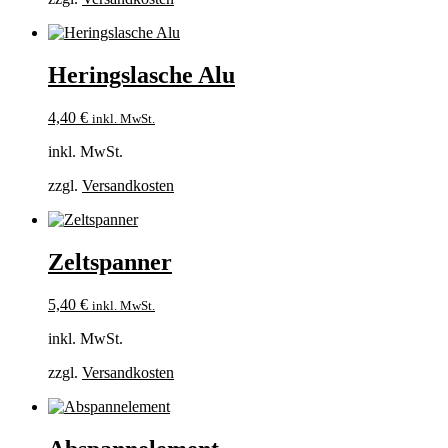
Heringslasche Alu
4,40
€
inkl. MwSt.
inkl. MwSt.
zzgl.
Versandkosten
Zeltspanner
5,40
€
inkl. MwSt.
inkl. MwSt.
zzgl.
Versandkosten