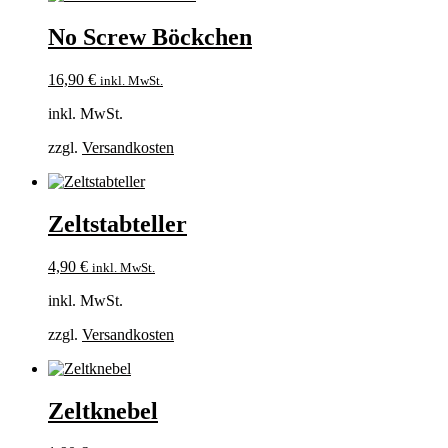
No Screw Böckchen
16,90
€
inkl. MwSt.
inkl. MwSt.
zzgl.
Versandkosten
Zeltstabteller
4,90
€
inkl. MwSt.
inkl. MwSt.
zzgl.
Versandkosten
Zeltknebel