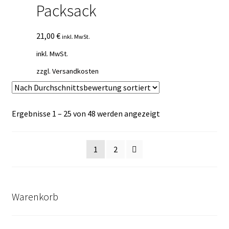
Packsack
21,00
€
inkl. MwSt.
inkl. MwSt.
zzgl.
Versandkosten
Nach
Ergebnisse 1 – 25 von 48 werden angezeigt
Durchschnittsbewe
sortiert
1
2
Warenkorb