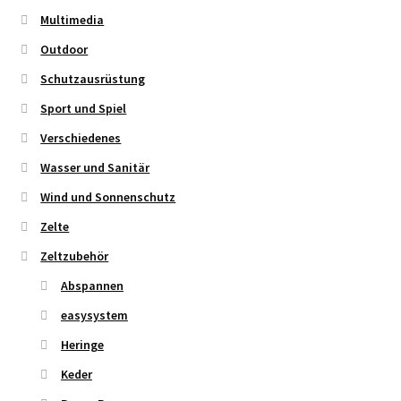
Multimedia
Outdoor
Schutzausrüstung
Sport und Spiel
Verschiedenes
Wasser und Sanitär
Wind und Sonnenschutz
Zelte
Zeltzubehör
Abspannen
easysystem
Heringe
Keder