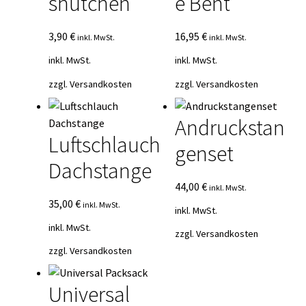
shütchen
e Bent
3,90
€
16,95
€
inkl. MwSt.
inkl. MwSt.
inkl. MwSt.
inkl. MwSt.
zzgl.
Versandkosten
zzgl.
Versandkosten
Andruckstan
Luftschlauch
genset
Dachstange
44,00
€
inkl. MwSt.
35,00
€
inkl. MwSt.
inkl. MwSt.
inkl. MwSt.
zzgl.
Versandkosten
zzgl.
Versandkosten
Universal