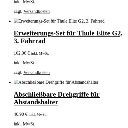
inkl. MwSt.
zzgl.
Versandkosten
Erweiterungs-Set für Thule Elite G2,
3. Fahrrad
102,00
€
inkl. MwSt.
inkl. MwSt.
zzgl.
Versandkosten
Abschließbare Drehgriffe für
Abstandshalter
46,90
€
inkl. MwSt.
inkl. MwSt.