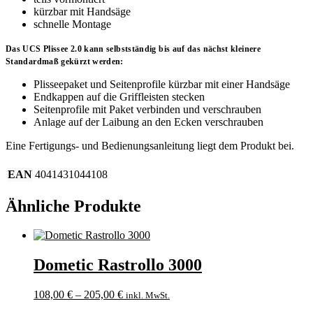
kürzbar mit Handsäge
schnelle Montage
Das UCS Plissee 2.0 kann selbstständig bis auf das nächst kleinere
Standardmaß gekürzt werden:
Plisseepaket und Seitenprofile kürzbar mit einer Handsäge
Endkappen auf die Griffleisten stecken
Seitenprofile mit Paket verbinden und verschrauben
Anlage auf der Laibung an den Ecken verschrauben
Eine Fertigungs- und Bedienungsanleitung liegt dem Produkt bei.
EAN
4041431044108
Ähnliche Produkte
Dometic Rastrollo 3000
108,00
€
–
205,00
€
inkl. MwSt.