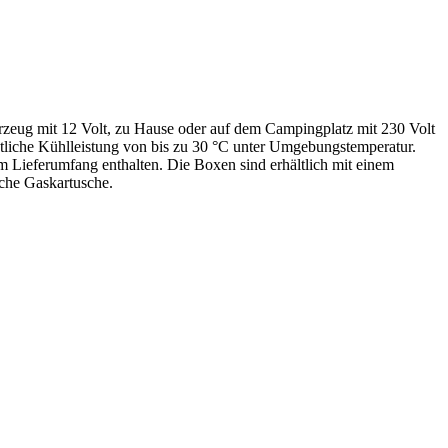
zeug mit 12 Volt, zu Hause oder auf dem Campingplatz mit 230 Volt
htliche Kühlleistung von bis zu 30 °C unter Umgebungstemperatur.
m Lieferumfang enthalten. Die Boxen sind erhältlich mit einem
che Gaskartusche.