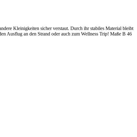
ere Kleinigkeiten sicher verstaut. Durch ihr stabiles Material bleibt
ür den Ausflug an den Strand oder auch zum Wellness Trip! Maße B 46