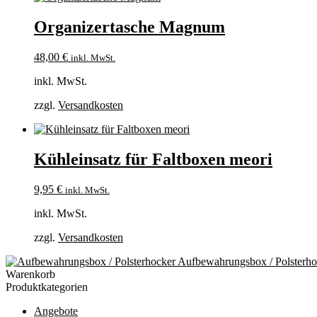
Organizertasche Magnum
48,00
€
inkl. MwSt.
inkl. MwSt.
zzgl.
Versandkosten
Kühleinsatz für Faltboxen meori
9,95
€
inkl. MwSt.
inkl. MwSt.
zzgl.
Versandkosten
Aufbewahrungsbox / Polsterho
Warenkorb
Produktkategorien
Angebote