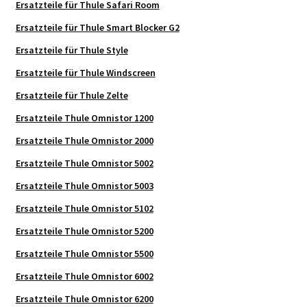
Ersatzteile für Thule Safari Room
Ersatzteile für Thule Smart Blocker G2
Ersatzteile für Thule Style
Ersatzteile für Thule Windscreen
Ersatzteile für Thule Zelte
Ersatzteile Thule Omnistor 1200
Ersatzteile Thule Omnistor 2000
Ersatzteile Thule Omnistor 5002
Ersatzteile Thule Omnistor 5003
Ersatzteile Thule Omnistor 5102
Ersatzteile Thule Omnistor 5200
Ersatzteile Thule Omnistor 5500
Ersatzteile Thule Omnistor 6002
Ersatzteile Thule Omnistor 6200