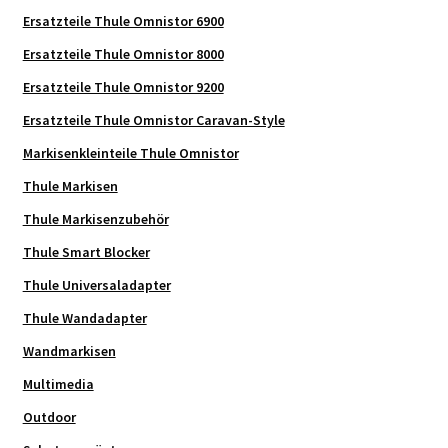
Ersatzteile Thule Omnistor 6900
Ersatzteile Thule Omnistor 8000
Ersatzteile Thule Omnistor 9200
Ersatzteile Thule Omnistor Caravan-Style
Markisenkleinteile Thule Omnistor
Thule Markisen
Thule Markisenzubehör
Thule Smart Blocker
Thule Universaladapter
Thule Wandadapter
Wandmarkisen
Multimedia
Outdoor