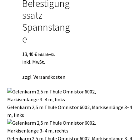
Befestigung
ssatz
Spannstang
e
13,40
€
inkl. MwSt.
inkl. MwSt.
zzgl.
Versandkosten
Gelenkarm 2,5 m Thule Omnistor 6002, Markisenlänge 3–4
m, links
Gelenkarm 2,5 m Thule Omnistor 6002, Markisenlänge 3–4