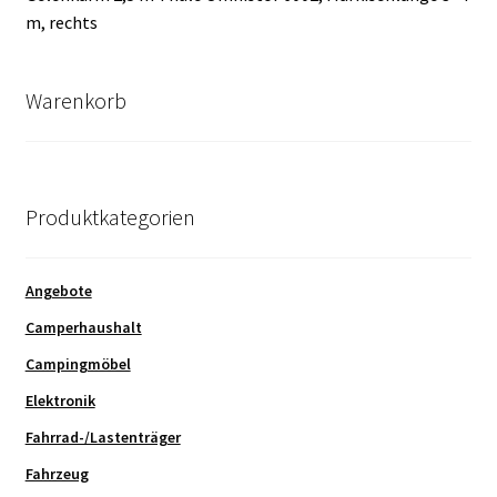
m, rechts
Warenkorb
Produktkategorien
Angebote
Camperhaushalt
Campingmöbel
Elektronik
Fahrrad-/Lastenträger
Fahrzeug