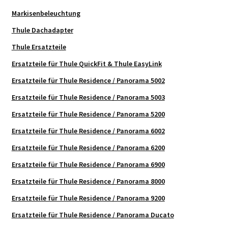
Markisenbeleuchtung
Thule Dachadapter
Thule Ersatzteile
Ersatzteile für Thule QuickFit & Thule EasyLink
Ersatzteile für Thule Residence / Panorama 5002
Ersatzteile für Thule Residence / Panorama 5003
Ersatzteile für Thule Residence / Panorama 5200
Ersatzteile für Thule Residence / Panorama 6002
Ersatzteile für Thule Residence / Panorama 6200
Ersatzteile für Thule Residence / Panorama 6900
Ersatzteile für Thule Residence / Panorama 8000
Ersatzteile für Thule Residence / Panorama 9200
Ersatzteile für Thule Residence / Panorama Ducato