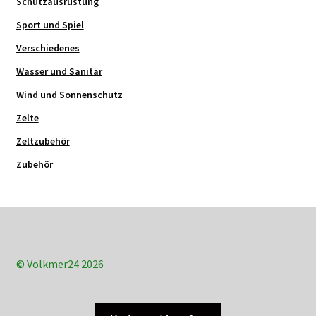
Schutzausrüstung
Sport und Spiel
Verschiedenes
Wasser und Sanitär
Wind und Sonnenschutz
Zelte
Zeltzubehör
Zubehör
© Volkmer24 2026