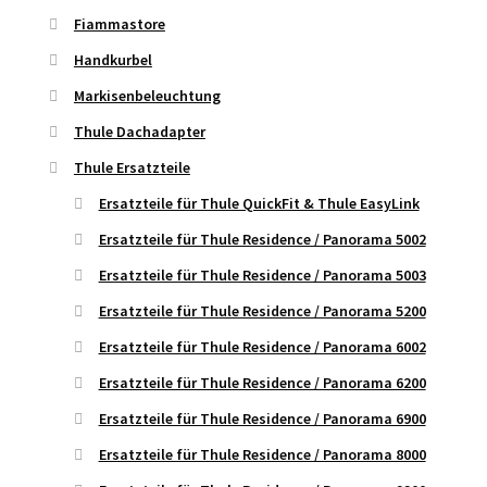
Fiammastore
Handkurbel
Markisenbeleuchtung
Thule Dachadapter
Thule Ersatzteile
Ersatzteile für Thule QuickFit & Thule EasyLink
Ersatzteile für Thule Residence / Panorama 5002
Ersatzteile für Thule Residence / Panorama 5003
Ersatzteile für Thule Residence / Panorama 5200
Ersatzteile für Thule Residence / Panorama 6002
Ersatzteile für Thule Residence / Panorama 6200
Ersatzteile für Thule Residence / Panorama 6900
Ersatzteile für Thule Residence / Panorama 8000