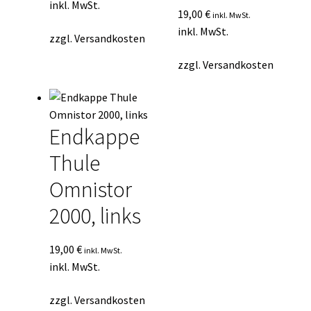
inkl. MwSt.
19,00
€
inkl. MwSt.
inkl. MwSt.
zzgl.
Versandkosten
zzgl.
Versandkosten
Endkappe
Thule
Omnistor
2000, links
19,00
€
inkl. MwSt.
inkl. MwSt.
zzgl.
Versandkosten