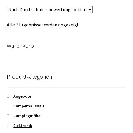
Nach
Alle 7 Ergebnisse werden angezeigt
Durchschnittsbewertung
sortiert
Warenkorb
Produktkategorien
Angebote
Camperhaushalt
Campingmöbel
Elektronik