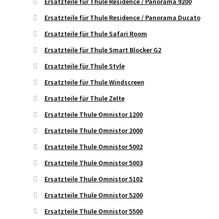
Ersatzteile für Thule Residence / Panorama 9200
Ersatzteile für Thule Residence / Panorama Ducato
Ersatzteile für Thule Safari Room
Ersatzteile für Thule Smart Blocker G2
Ersatzteile für Thule Style
Ersatzteile für Thule Windscreen
Ersatzteile für Thule Zelte
Ersatzteile Thule Omnistor 1200
Ersatzteile Thule Omnistor 2000
Ersatzteile Thule Omnistor 5002
Ersatzteile Thule Omnistor 5003
Ersatzteile Thule Omnistor 5102
Ersatzteile Thule Omnistor 5200
Ersatzteile Thule Omnistor 5500