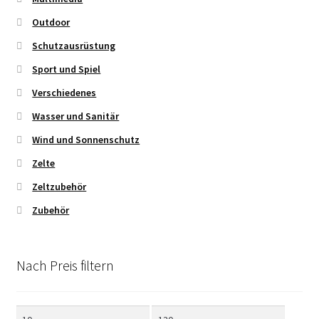
Outdoor
Schutzausrüstung
Sport und Spiel
Verschiedenes
Wasser und Sanitär
Wind und Sonnenschutz
Zelte
Zeltzubehör
Zubehör
Nach Preis filtern
Min.
Max.