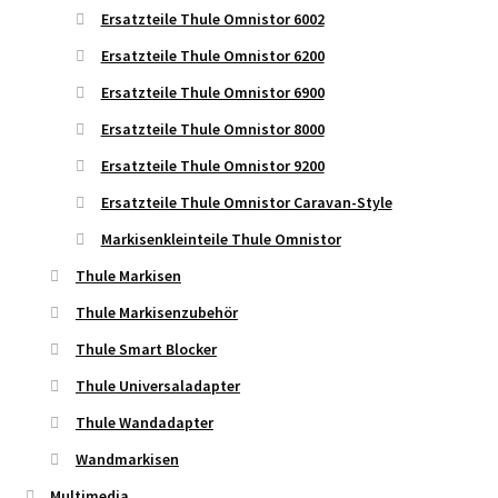
Ersatzteile Thule Omnistor 6002
Ersatzteile Thule Omnistor 6200
Ersatzteile Thule Omnistor 6900
Ersatzteile Thule Omnistor 8000
Ersatzteile Thule Omnistor 9200
Ersatzteile Thule Omnistor Caravan-Style
Markisenkleinteile Thule Omnistor
Thule Markisen
Thule Markisenzubehör
Thule Smart Blocker
Thule Universaladapter
Thule Wandadapter
Wandmarkisen
Multimedia