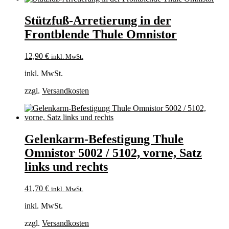
Stützfuß-Arretierung in der
Frontblende Thule Omnistor
12,90
€
inkl. MwSt.
inkl. MwSt.
zzgl.
Versandkosten
Gelenkarm-Befestigung Thule
Omnistor 5002 / 5102, vorne, Satz
links und rechts
41,70
€
inkl. MwSt.
inkl. MwSt.
zzgl.
Versandkosten