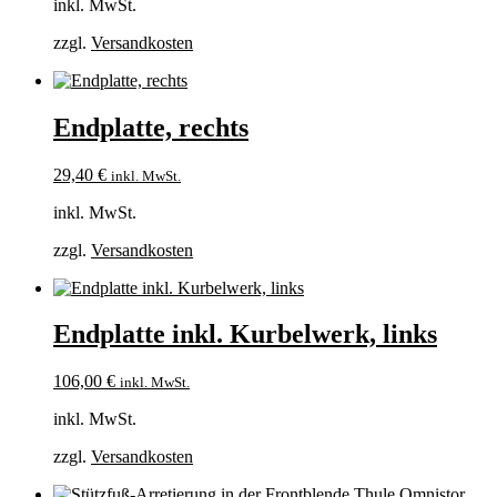
inkl. MwSt.
zzgl.
Versandkosten
Endplatte, rechts
29,40
€
inkl. MwSt.
inkl. MwSt.
zzgl.
Versandkosten
Endplatte inkl. Kurbelwerk, links
106,00
€
inkl. MwSt.
inkl. MwSt.
zzgl.
Versandkosten