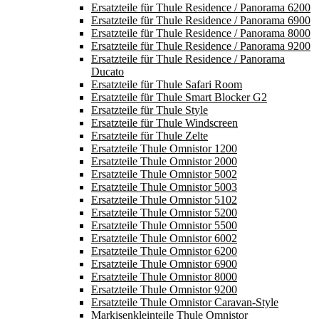
Ersatzteile für Thule Residence / Panorama 6200
Ersatzteile für Thule Residence / Panorama 6900
Ersatzteile für Thule Residence / Panorama 8000
Ersatzteile für Thule Residence / Panorama 9200
Ersatzteile für Thule Residence / Panorama
Ducato
Ersatzteile für Thule Safari Room
Ersatzteile für Thule Smart Blocker G2
Ersatzteile für Thule Style
Ersatzteile für Thule Windscreen
Ersatzteile für Thule Zelte
Ersatzteile Thule Omnistor 1200
Ersatzteile Thule Omnistor 2000
Ersatzteile Thule Omnistor 5002
Ersatzteile Thule Omnistor 5003
Ersatzteile Thule Omnistor 5102
Ersatzteile Thule Omnistor 5200
Ersatzteile Thule Omnistor 5500
Ersatzteile Thule Omnistor 6002
Ersatzteile Thule Omnistor 6200
Ersatzteile Thule Omnistor 6900
Ersatzteile Thule Omnistor 8000
Ersatzteile Thule Omnistor 9200
Ersatzteile Thule Omnistor Caravan-Style
Markisenkleinteile Thule Omnistor