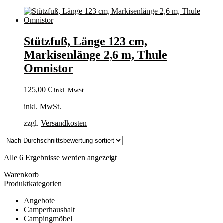
Stützfuß, Länge 123 cm,
Markisenlänge 2,6 m, Thule
Omnistor
125,00
€
inkl. MwSt.
inkl. MwSt.
zzgl.
Versandkosten
Nach
Alle 6 Ergebnisse werden angezeigt
Durchschnittsbewertung
Warenkorb
sortiert
Produktkategorien
Angebote
Camperhaushalt
Campingmöbel