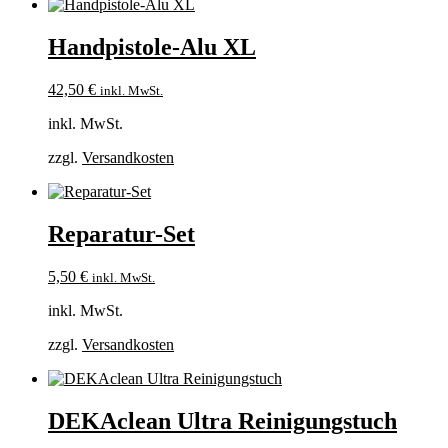
Handpistole-Alu XL
42,50
€
inkl. MwSt.
inkl. MwSt.
zzgl.
Versandkosten
Reparatur-Set
5,50
€
inkl. MwSt.
inkl. MwSt.
zzgl.
Versandkosten
DEKAclean Ultra Reinigungstuch