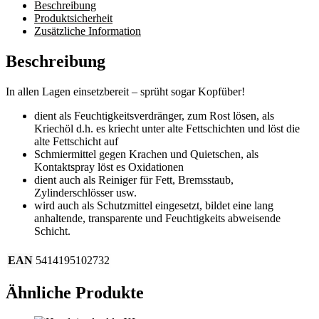
Beschreibung
Produktsicherheit
Zusätzliche Information
Beschreibung
In allen Lagen einsetzbereit – sprüht sogar Kopfüber!
dient als Feuchtigkeitsverdränger, zum Rost lösen, als
Kriechöl d.h. es kriecht unter alte Fettschichten und löst die
alte Fettschicht auf
Schmiermittel gegen Krachen und Quietschen, als
Kontaktspray löst es Oxidationen
dient auch als Reiniger für Fett, Bremsstaub,
Zylinderschlösser usw.
wird auch als Schutzmittel eingesetzt, bildet eine lang
anhaltende, transparente und Feuchtigkeits abweisende
Schicht.
EAN
5414195102732
Ähnliche Produkte