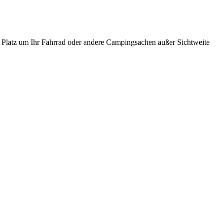
ale Platz um Ihr Fahrrad oder andere Campingsachen außer Sichtweite