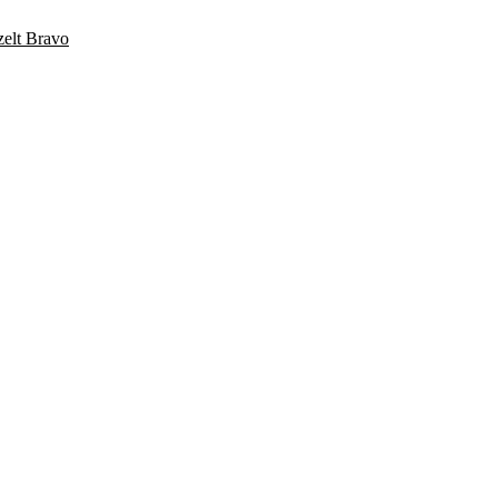
elt Bravo