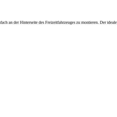
infach an der Hinterseite des Freizeitfahrzeuges zu montieren. Der ide