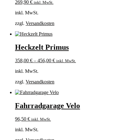
269,90
€
inkl. MwSt.
inkl. MwSt.
zzgl.
Versandkosten
Heckzelt Primus
358,00
€
–
456,00
€
inkl. MwSt.
inkl. MwSt.
zzgl.
Versandkosten
Fahrradgarage Velo
96,50
€
inkl. MwSt.
inkl. MwSt.