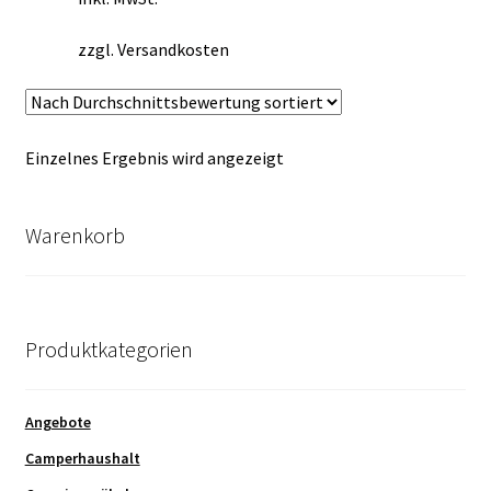
zzgl.
Versandkosten
Einzelnes Ergebnis wird angezeigt
Warenkorb
Produktkategorien
Angebote
Camperhaushalt