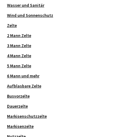
Wasser und Sanitär
Wind und Sonnenschutz
Zelte
2 Mann Zelte
3 Mann Zelte
4 Mann Zelte
5 Mann Zelte
6 Mann und mehr
Aufblasbare Zelte
Busvorzelte
Dauerzelte
Markisenschutzzelte
Markisenzelte
Nutzzelte