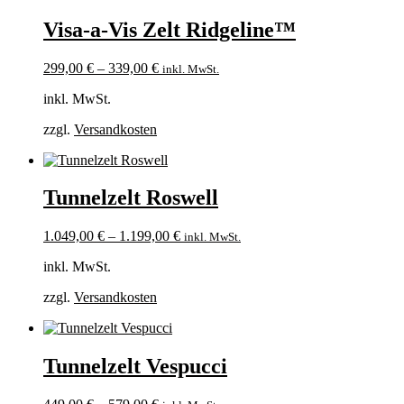
Visa-a-Vis Zelt Ridgeline™
299,00
€
–
339,00
€
inkl. MwSt.
inkl. MwSt.
zzgl.
Versandkosten
Tunnelzelt Roswell
1.049,00
€
–
1.199,00
€
inkl. MwSt.
inkl. MwSt.
zzgl.
Versandkosten
Tunnelzelt Vespucci