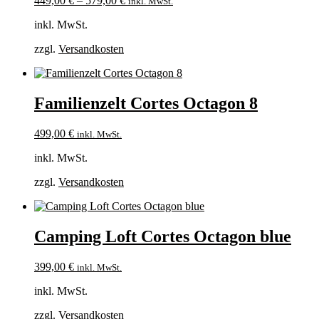
449,00
€
–
579,00
€
inkl. MwSt.
inkl. MwSt.
zzgl.
Versandkosten
Familienzelt Cortes Octagon 8
499,00
€
inkl. MwSt.
inkl. MwSt.
zzgl.
Versandkosten
Camping Loft Cortes Octagon blue
399,00
€
inkl. MwSt.
inkl. MwSt.
zzgl.
Versandkosten