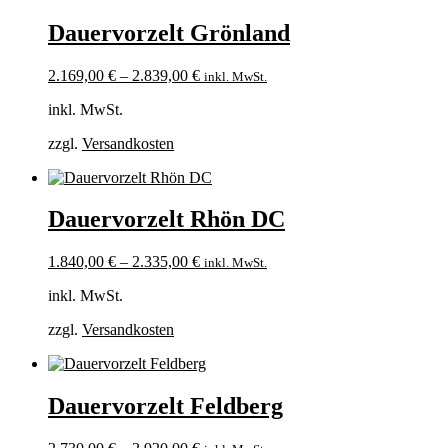
Dauervorzelt Grönland
2.169,00
€
–
2.839,00
€
inkl. MwSt.
inkl. MwSt.
zzgl.
Versandkosten
Dauervorzelt Rhön DC
1.840,00
€
–
2.335,00
€
inkl. MwSt.
inkl. MwSt.
zzgl.
Versandkosten
Dauervorzelt Feldberg