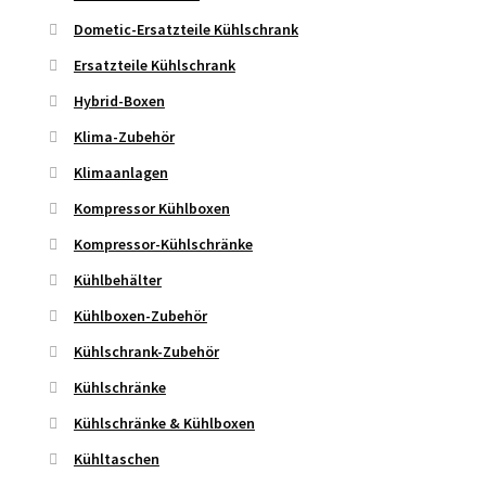
Dometic-Ersatzteile Kühlschrank
Ersatzteile Kühlschrank
Hybrid-Boxen
Klima-Zubehör
Klimaanlagen
Kompressor Kühlboxen
Kompressor-Kühlschränke
Kühlbehälter
Kühlboxen-Zubehör
Kühlschrank-Zubehör
Kühlschränke
Kühlschränke & Kühlboxen
Kühltaschen