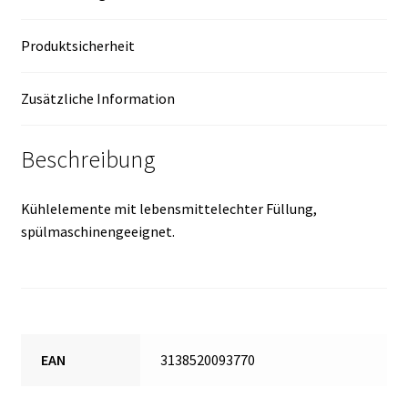
Produktsicherheit
Zusätzliche Information
Beschreibung
Kühlelemente mit lebensmittelechter Füllung,
spülmaschinengeeignet.
EAN
3138520093770