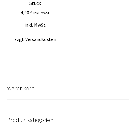
Stück
4,90
€
inkl. MwSt.
inkl. MwSt.
zzgl.
Versandkosten
Warenkorb
Produktkategorien