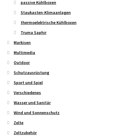
passive Kühlboxen
Staukasten-Klimaanlagen
thermoelektrische Kühlboxen
Truma Saphir
Markisen
Multimedia
Outdoor
Schutzausrüstung
Sport und Spiel
Verschiedenes
Wasser und Sanitär
Wind und Sonnenschutz
Zelte
Zeltzubehör