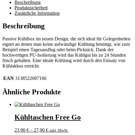
Beschreibung
Produktsicherheit
Zusätzliche Information
Beschreibung
Passive Kühlbox im neuen Design, die sich ideal für Gelegenheiten
eignet an denen man keine aufwändige Kühlung benötigt, wie zum
Beispiel einen Tagesausflug oder beim Picknick. Dank der
hochwertigen PU-Isolierung wird das Kühlgut bis zu 24 Stunden
frisch gehalten. Eine ideale Kühlung wird durch den Einsatz von
Kühlakkus erreicht.
EAN
3138522087166
Ähnliche Produkte
Kühltaschen Free Go
23,90
€
–
27,90
€
inkl. MwSt.