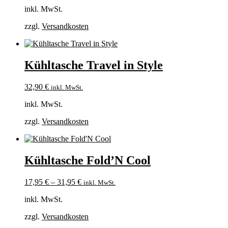
inkl. MwSt.
zzgl.
Versandkosten
Kühltasche Travel in Style
32,90
€
inkl. MwSt.
inkl. MwSt.
zzgl.
Versandkosten
Kühltasche Fold’N Cool
17,95
€
–
31,95
€
inkl. MwSt.
inkl. MwSt.
zzgl.
Versandkosten