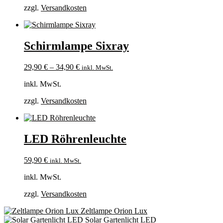
zzgl.
Versandkosten
Schirmlampe Sixray
29,90
€
–
34,90
€
inkl. MwSt.
inkl. MwSt.
zzgl.
Versandkosten
LED Röhrenleuchte
59,90
€
inkl. MwSt.
inkl. MwSt.
zzgl.
Versandkosten
Zeltlampe Orion Lux
Solar Gartenlicht LED