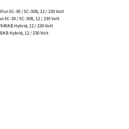
n SC-30 / SC-30B, 12 / 230 Volt
5KB Hybrid, 12 / 230 Volt