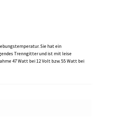
gebungstemperatur. Sie hat ein
endes Trenngitter und ist mit leise
ahme 47 Watt bei 12 Volt bzw. 55 Watt bei