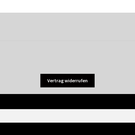
Vertrag widerrufen